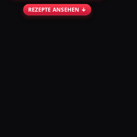
REZEPTE ANSEHEN ↓