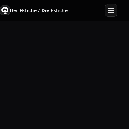
Der Ekliche / Die Ekliche