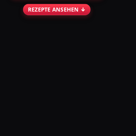
REZEPTE ANSEHEN ↓