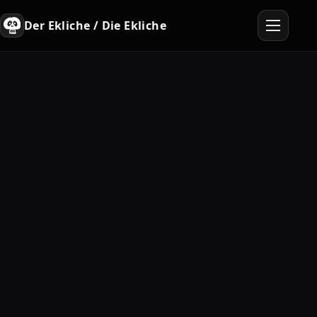
Der Ekliche / Die Ekliche