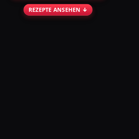
REZEPTE ANSEHEN ↓