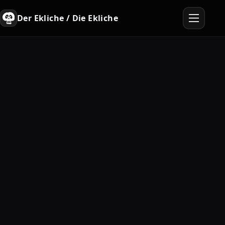
Der Ekliche / Die Ekliche