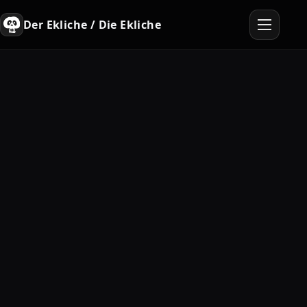
Der Ekliche / Die Ekliche