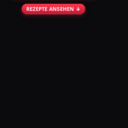
REZEPTE ANSEHEN ↓