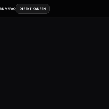
RUM?
FAQ
DIREKT KAUFEN