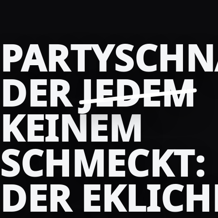
PARTYSCHN
DER
JEDEM
KEINEM
SCHMECKT:
DER EKLICH