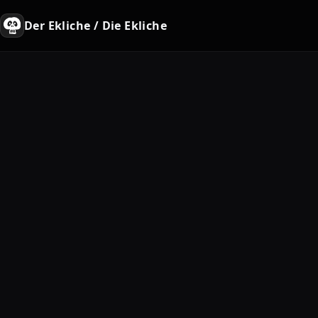
Der Ekliche / Die Ekliche