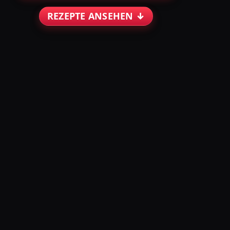
REZEPTE ANSEHEN ↓