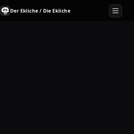
Der Ekliche / Die Ekliche