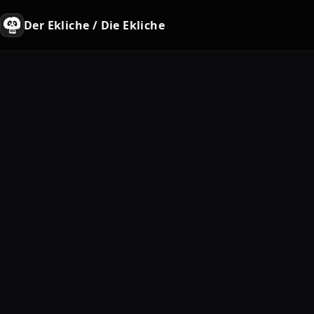
Der Ekliche / Die Ekliche