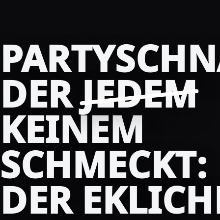
PARTYSCHN
DER
JEDEM
KEINEM
SCHMECKT:
DER EKLICH