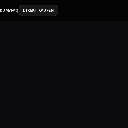
RUM?
FAQ
DIREKT KAUFEN