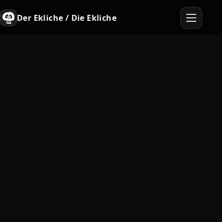
Der Ekliche / Die Ekliche