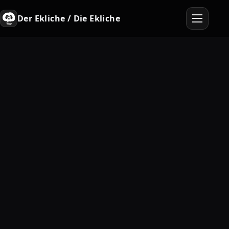
Der Ekliche / Die Ekliche