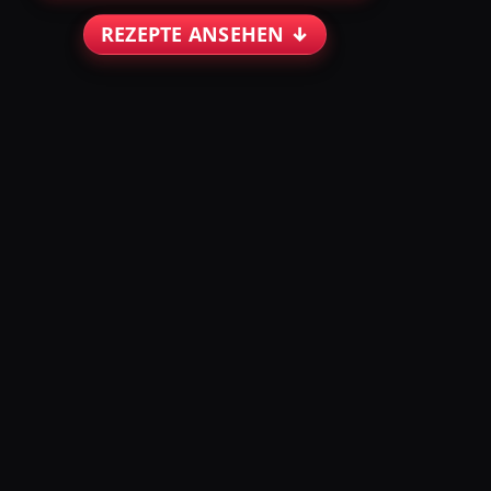
REZEPTE ANSEHEN ↓