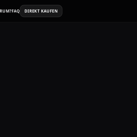
RUM?
FAQ
DIREKT KAUFEN