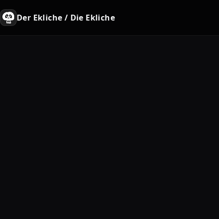
Der Ekliche / Die Ekliche