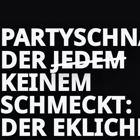
PARTYSCHN
DER
JEDEM
KEINEM
SCHMECKT:
DER EKLICH