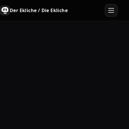
Der Ekliche / Die Ekliche