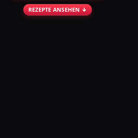
REZEPTE ANSEHEN ↓