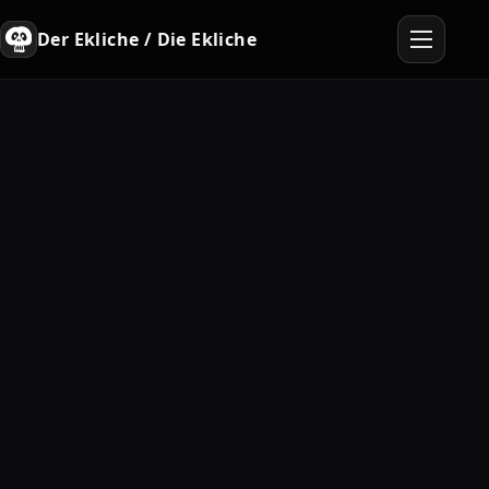
Der Ekliche / Die Ekliche