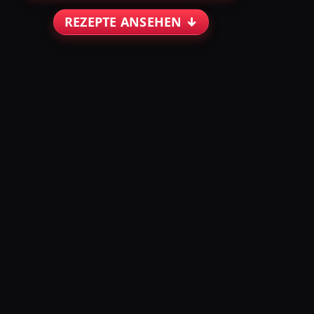
REZEPTE ANSEHEN ↓