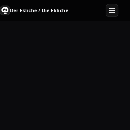
Der Ekliche / Die Ekliche