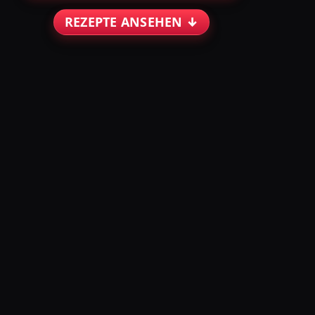
REZEPTE ANSEHEN ↓