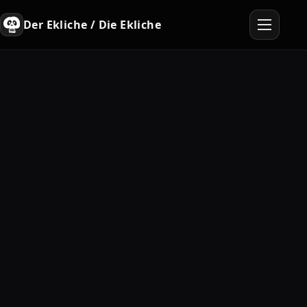
Der Ekliche / Die Ekliche