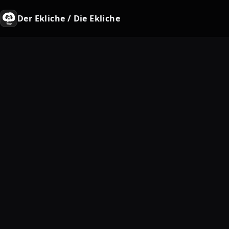
Der Ekliche / Die Ekliche