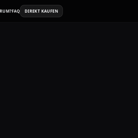
RUM?
FAQ
DIREKT KAUFEN