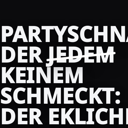
PARTYSCHN
DER
JEDEM
KEINEM
SCHMECKT:
DER EKLICH