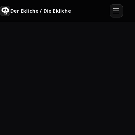
Der Ekliche / Die Ekliche