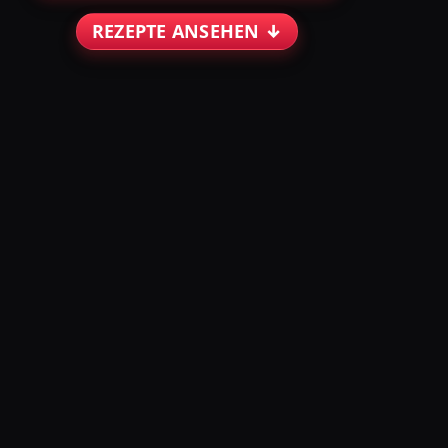
REZEPTE ANSEHEN ↓