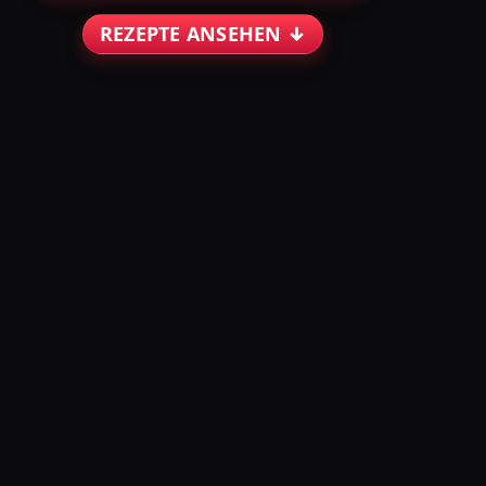
REZEPTE ANSEHEN ↓