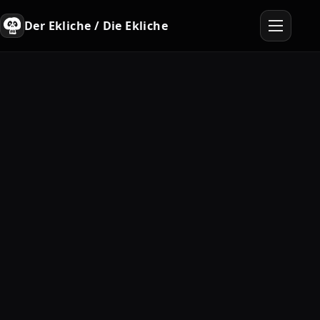
Der Ekliche / Die Ekliche