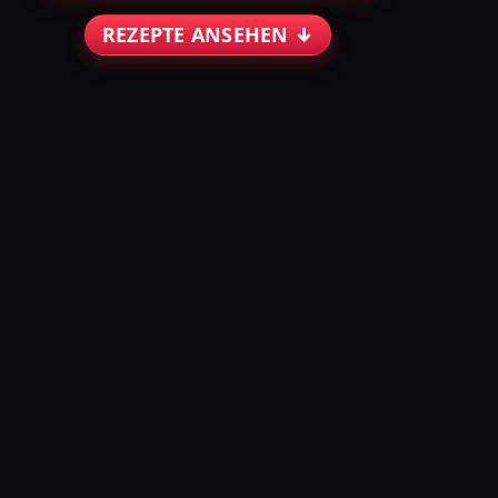
REZEPTE ANSEHEN ↓