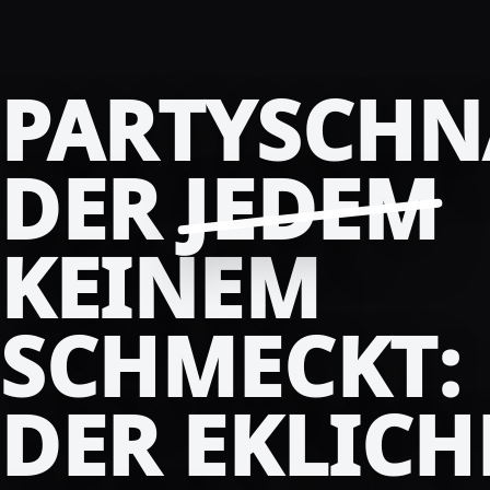
PARTYSCHN
DER
JEDEM
KEINEM
SCHMECKT:
DER EKLICH