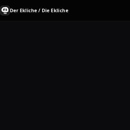
Der Ekliche / Die Ekliche