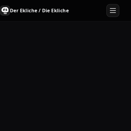
Der Ekliche / Die Ekliche