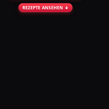
REZEPTE ANSEHEN ↓