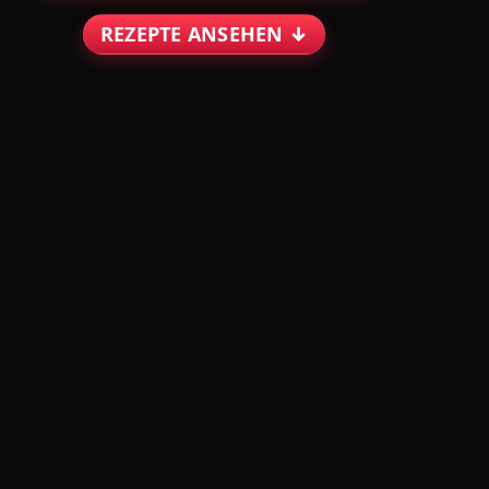
REZEPTE ANSEHEN ↓