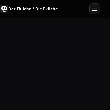
Der Ekliche / Die Ekliche