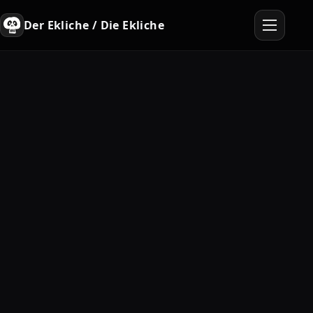
Der Ekliche / Die Ekliche