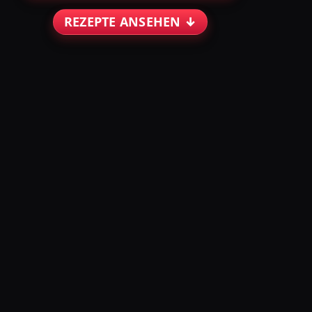
REZEPTE ANSEHEN ↓