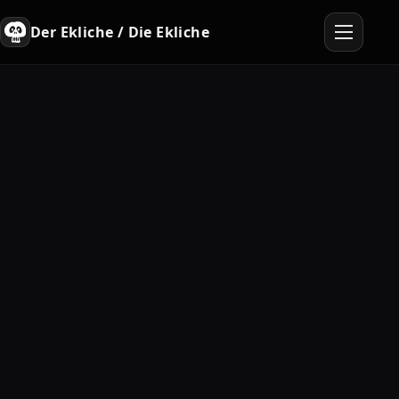
Der Ekliche / Die Ekliche