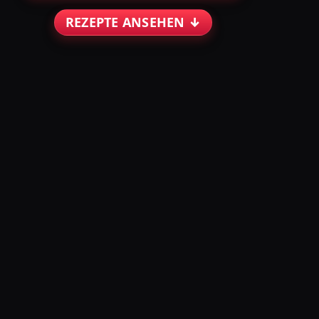
REZEPTE ANSEHEN ↓