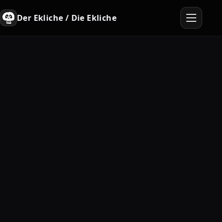
Der Ekliche / Die Ekliche