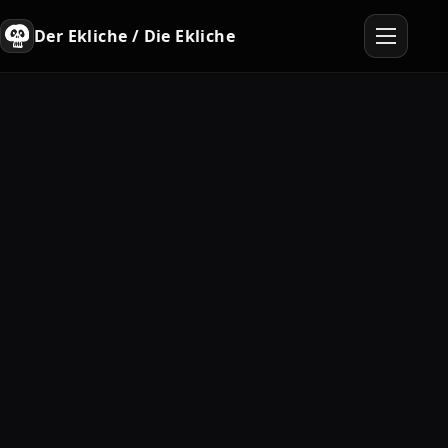
Der Ekliche / Die Ekliche