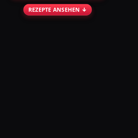
REZEPTE ANSEHEN ↓