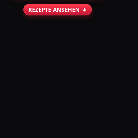
REZEPTE ANSEHEN ↓