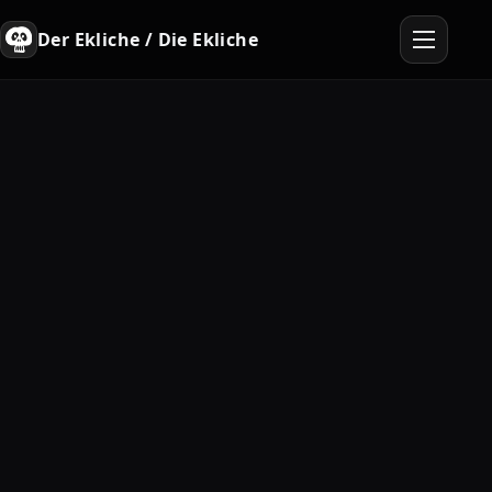
Der Ekliche / Die Ekliche