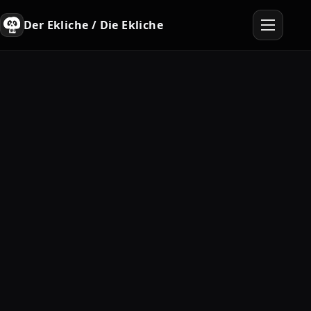
Der Ekliche / Die Ekliche