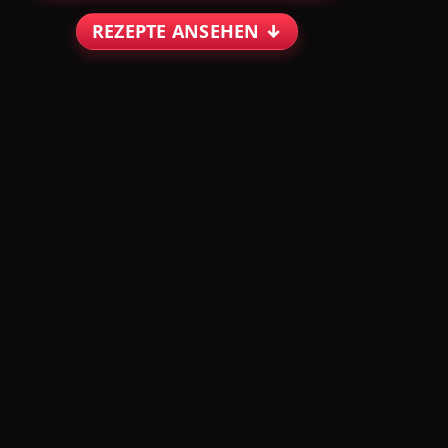
REZEPTE ANSEHEN ↓