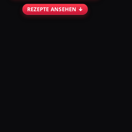
REZEPTE ANSEHEN ↓