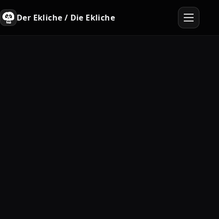
Der Ekliche / Die Ekliche