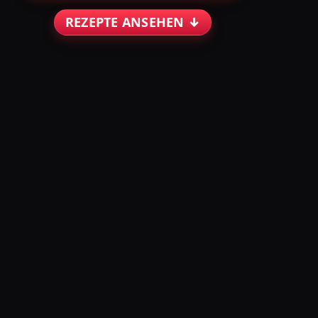
REZEPTE ANSEHEN ↓