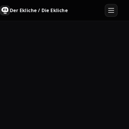
Der Ekliche / Die Ekliche