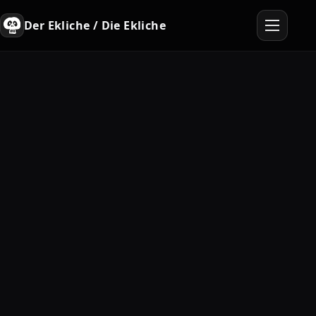
Der Ekliche / Die Ekliche