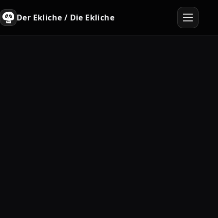
Der Ekliche / Die Ekliche