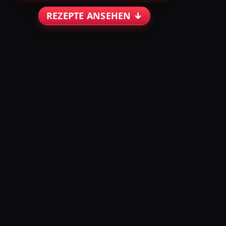
REZEPTE ANSEHEN ↓