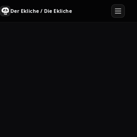
Der Ekliche / Die Ekliche