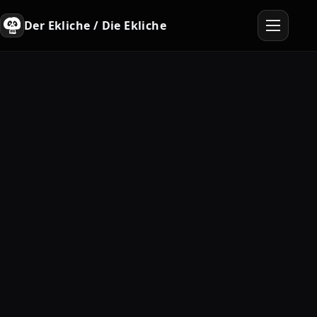
Der Ekliche / Die Ekliche