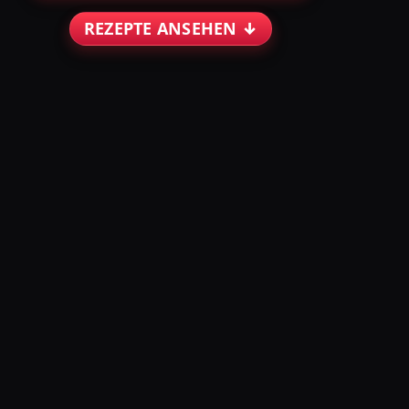
REZEPTE ANSEHEN ↓