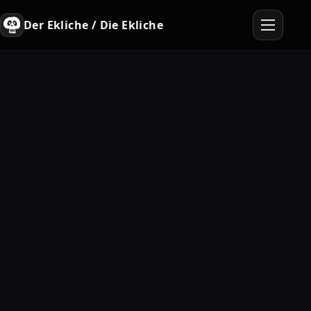
Der Ekliche / Die Ekliche