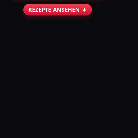
REZEPTE ANSEHEN ↓