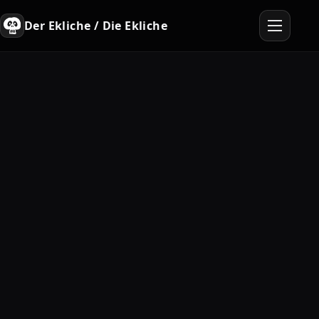
Der Ekliche / Die Ekliche