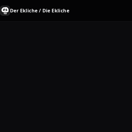
Der Ekliche / Die Ekliche