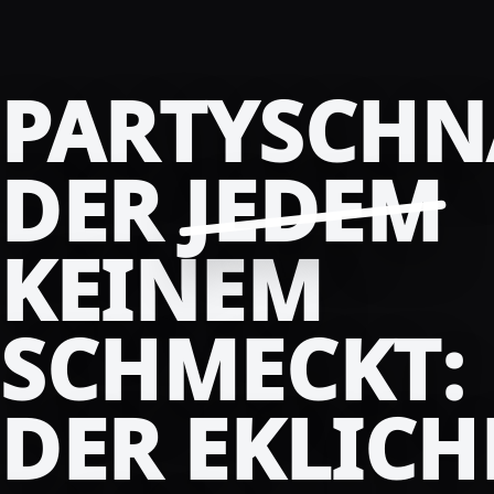
PARTYSCHN
DER
JEDEM
KEINEM
SCHMECKT:
DER EKLICH