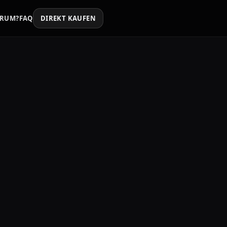
RUM?
FAQ
DIREKT KAUFEN