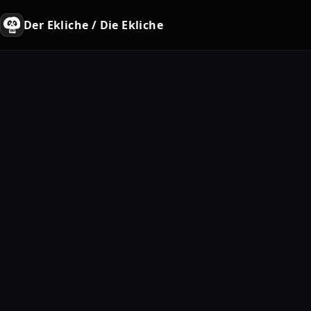
Der Ekliche / Die Ekliche