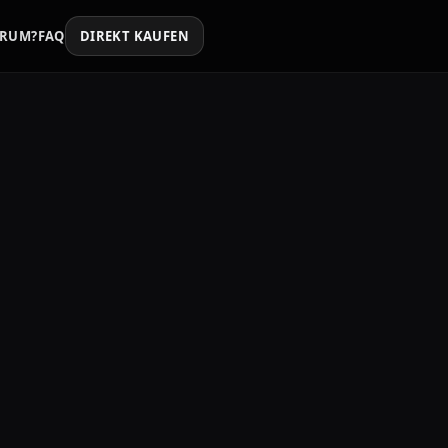
RUM?
FAQ
DIREKT KAUFEN