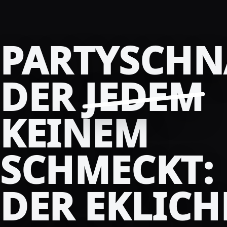
PARTYSCHN
DER
JEDEM
KEINEM
SCHMECKT:
DER EKLICH