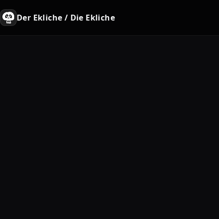
Der Ekliche / Die Ekliche