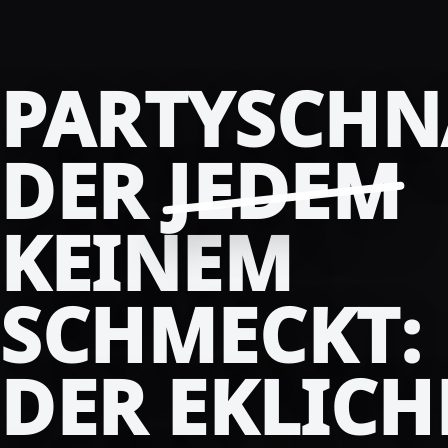
PARTYSCHN
DER
JEDEM
KEINEM
SCHMECKT:
DER EKLICH