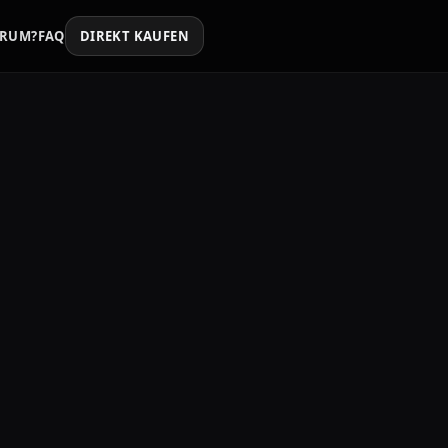
RUM?
FAQ
DIREKT KAUFEN