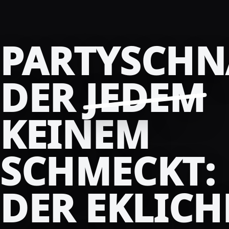
PARTYSCHN
DER
JEDEM
KEINEM
SCHMECKT:
DER EKLICH