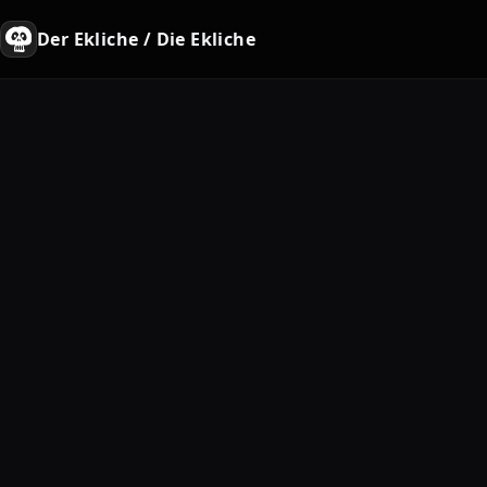
Der Ekliche / Die Ekliche