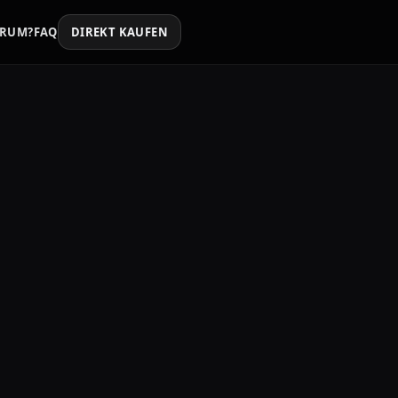
RUM?
FAQ
DIREKT KAUFEN