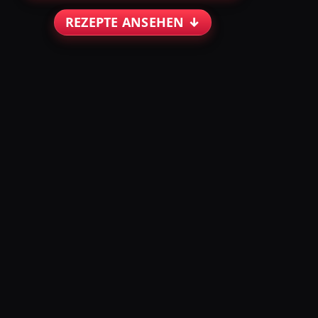
REZEPTE ANSEHEN ↓