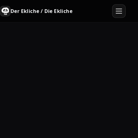
Der Ekliche / Die Ekliche