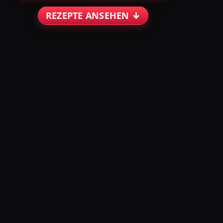
REZEPTE ANSEHEN ↓