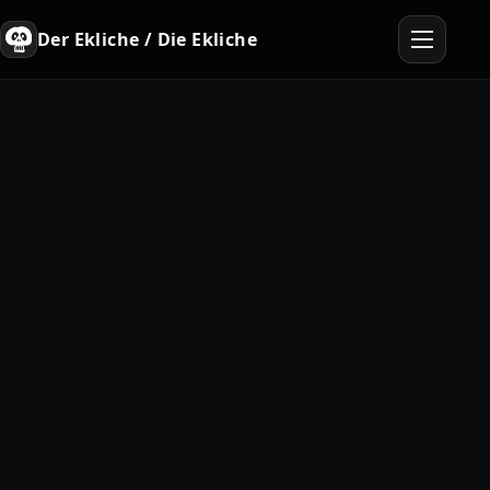
Der Ekliche / Die Ekliche