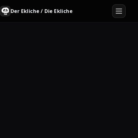
Der Ekliche / Die Ekliche