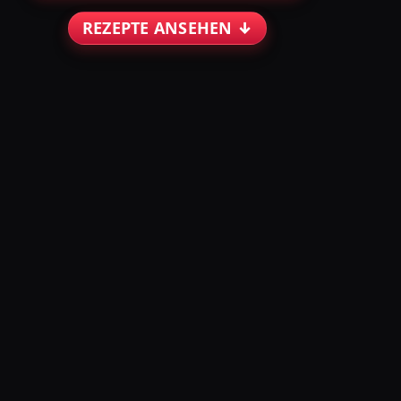
REZEPTE ANSEHEN ↓