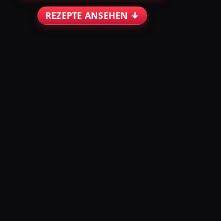
REZEPTE ANSEHEN ↓