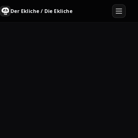
Der Ekliche / Die Ekliche