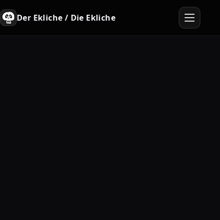
Der Ekliche / Die Ekliche