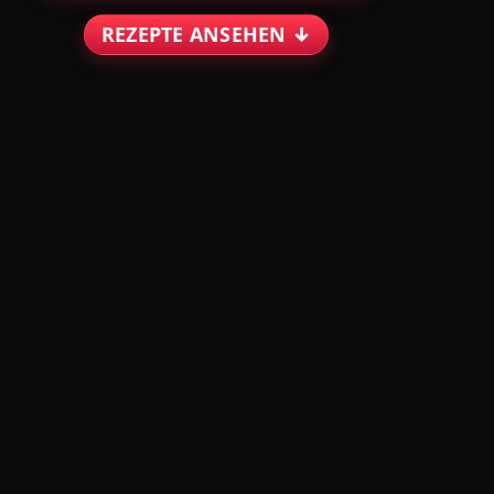
REZEPTE ANSEHEN ↓