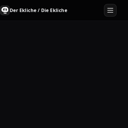
Der Ekliche / Die Ekliche