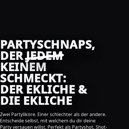
PARTYSCHNAPS,
DER
JEDEM
KEINEM
SCHMECKT:
DER EKLICHE &
DIE EKLICHE
Zwei Partyliköre. Einer schlechter als der andere.
Entscheide selbst, mit welchem du dir deine
Party versauen willst. Perfekt als Partyshot, Shot-