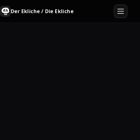
Der Ekliche / Die Ekliche