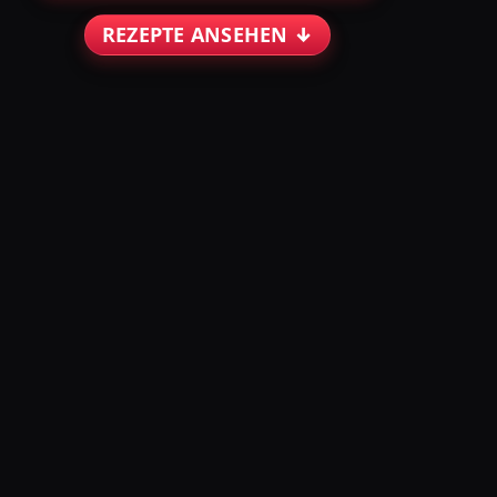
REZEPTE ANSEHEN ↓