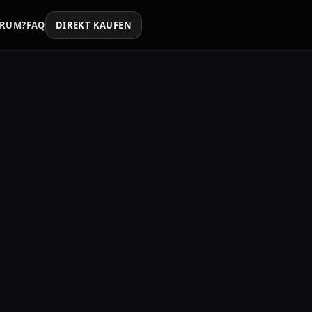
RUM?
FAQ
DIREKT KAUFEN