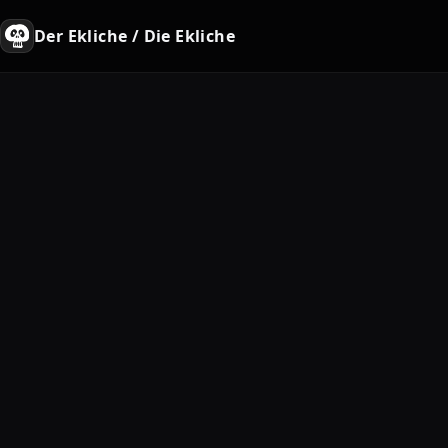
Der Ekliche / Die Ekliche