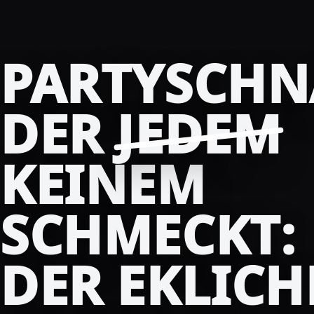
PARTYSCHN
DER
JEDEM
KEINEM
SCHMECKT:
DER EKLICH