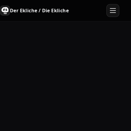
Der Ekliche / Die Ekliche