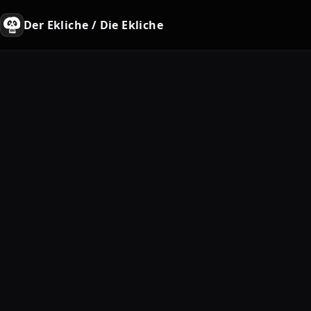
Der Ekliche / Die Ekliche