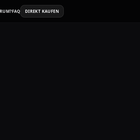
RUM?
FAQ
DIREKT KAUFEN