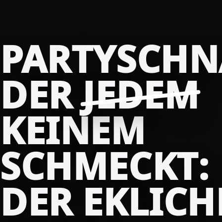
PARTYSCHN
DER
JEDEM
KEINEM
SCHMECKT:
DER EKLICH